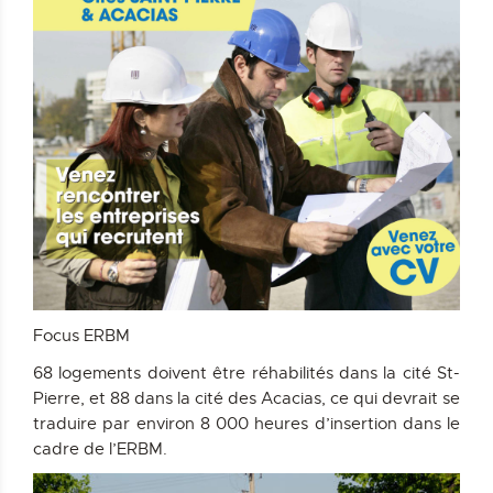
Focus ERBM
68 logements doivent être réhabilités dans la cité St-
Pierre, et 88 dans la cité des Acacias, ce qui devrait se
traduire par environ 8 000 heures d’insertion dans le
cadre de l’ERBM.