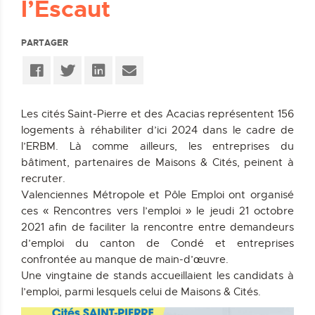
l’Escaut
PARTAGER
Les cités Saint-Pierre et des Acacias représentent 156
logements à réhabiliter d’ici 2024 dans le cadre de
l’ERBM. Là comme ailleurs, les entreprises du
bâtiment, partenaires de Maisons & Cités, peinent à
recruter.
Valenciennes Métropole et Pôle Emploi ont organisé
ces « Rencontres vers l’emploi » le jeudi 21 octobre
2021 afin de faciliter la rencontre entre demandeurs
d’emploi du canton de Condé et entreprises
confrontée au manque de main-d’œuvre.
Une vingtaine de stands accueillaient les candidats à
l’emploi, parmi lesquels celui de Maisons & Cités.